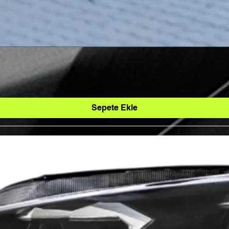
Sepete Ekle