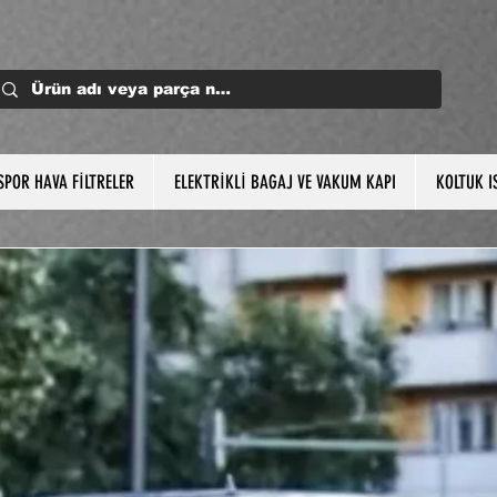
SPOR HAVA FİLTRELER
ELEKTRİKLİ BAGAJ VE VAKUM KAPI
KOLTUK I