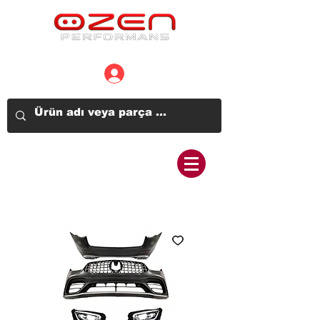
Üye Girişi