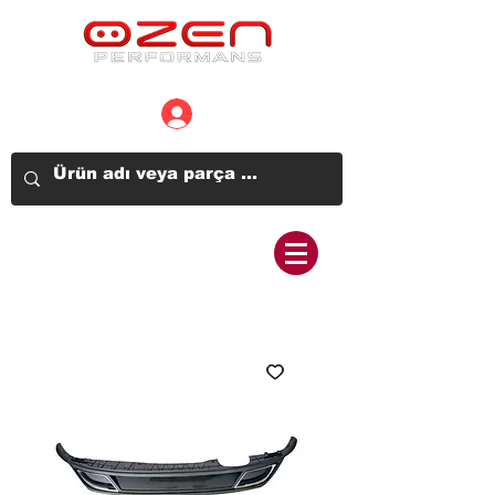
Üye Girişi