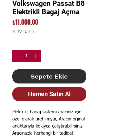
Volkswagen Passat B8
Elektrikli Bagaj Açma
Fiyat
₺11.000,00
KDV dahil
Adet
*
Sepete Ekle
Hemen Satın Al
Elektrikli bagaj sistemi aracınız için
özel olarak üretilmiştir, Aracın orjinal
anahtarıyla kolayca çalıştırabilirsiniz
Aracınızda herhangi bir tadidat