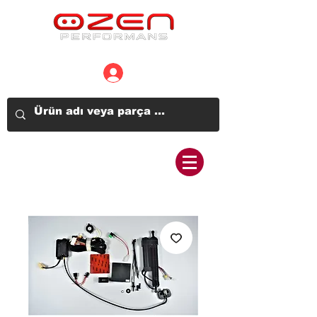
Üye Girişi