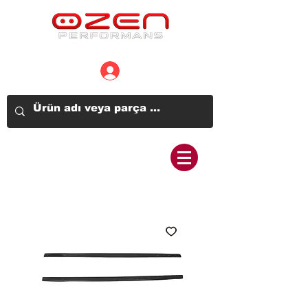
Üye Girişi