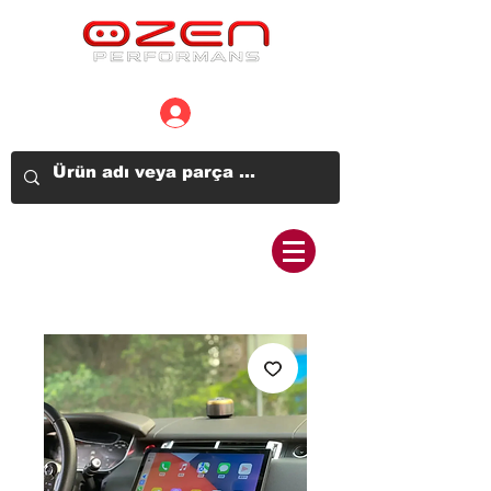
Üye Girişi