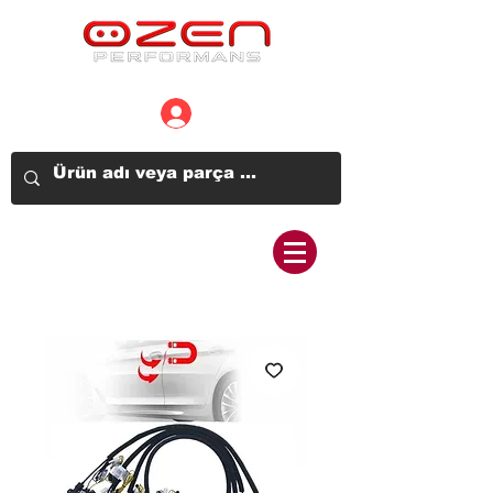
Üye Girişi