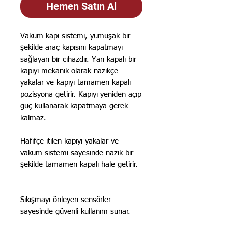
Hemen Satın Al
Vakum kapı sistemi, yumuşak bir
şekilde araç kapısını kapatmayı
sağlayan bir cihazdır. Yarı kapalı bir
kapıyı mekanik olarak nazikçe
yakalar ve kapıyı tamamen kapalı
pozisyona getirir. Kapıyı yeniden açıp
güç kullanarak kapatmaya gerek
kalmaz.
Hafifçe itilen kapıyı yakalar ve
vakum sistemi sayesinde nazik bir
şekilde tamamen kapalı hale getirir.
Sıkışmayı önleyen sensörler
sayesinde güvenli kullanım sunar.