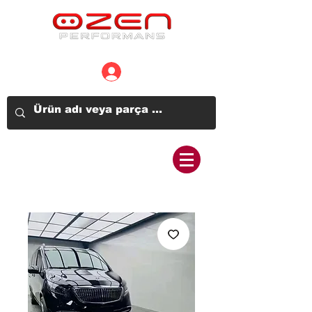
Üye Girişi