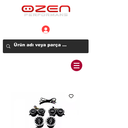
Üye Girişi