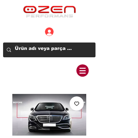
Üye Girişi