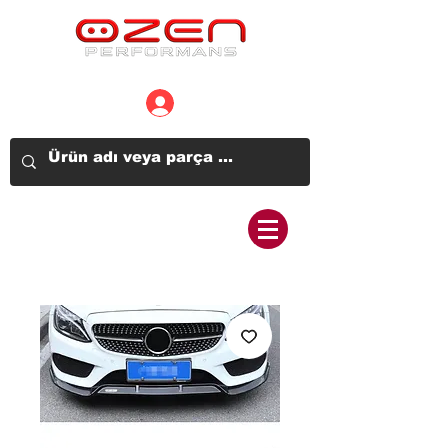
Üye Girişi