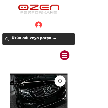
Üye Girişi