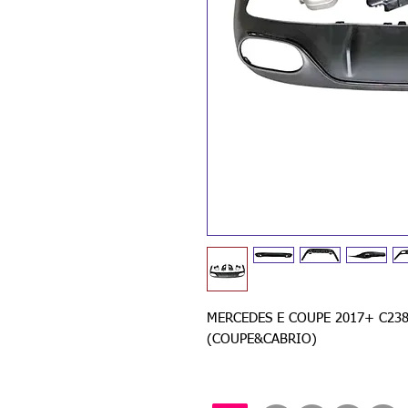
MERCEDES E COUPE 2017+ C238
(COUPE&CABRIO)