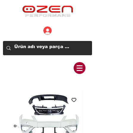
Üye Girişi