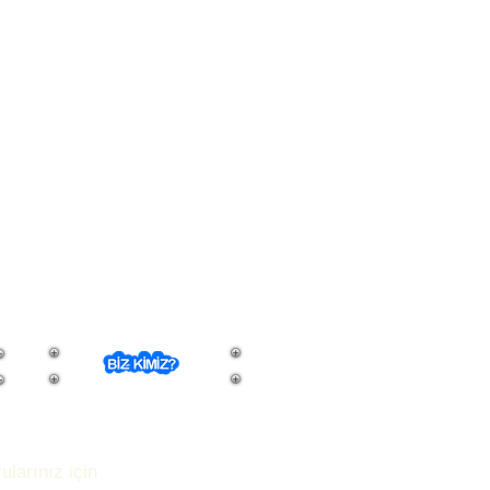
ularınız için