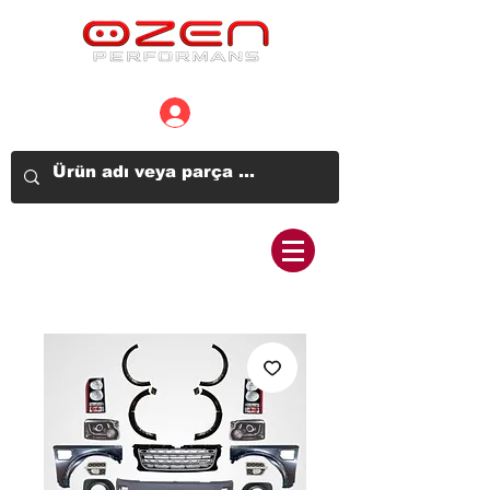
Üye Girişi