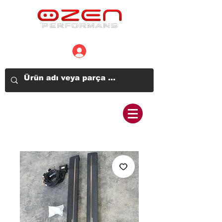
Üye Girişi