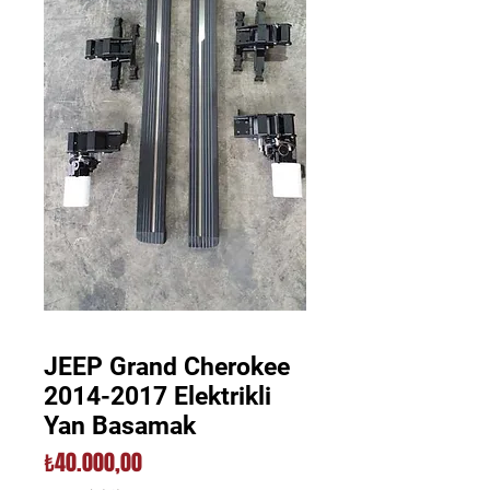
JEEP Grand Cherokee
2014-2017 Elektrikli
Yan Basamak
Fiyat
₺40.000,00