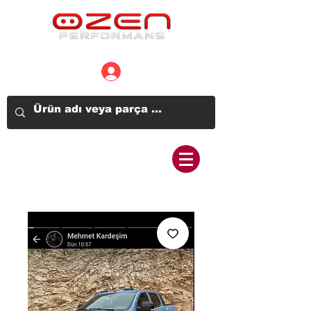
Üye Girişi