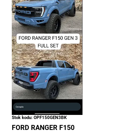
Stok kodu: OPF150GEN3BK
FORD RANGER F150