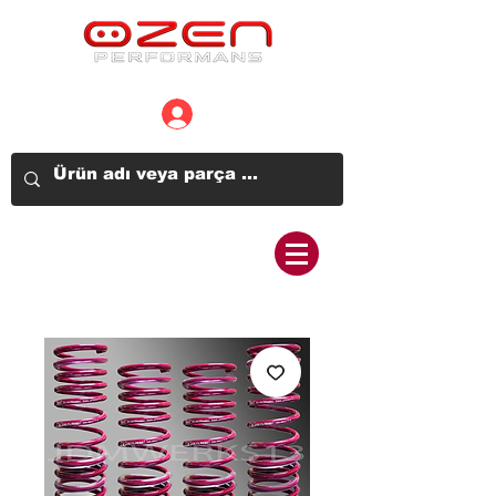
Üye Girişi