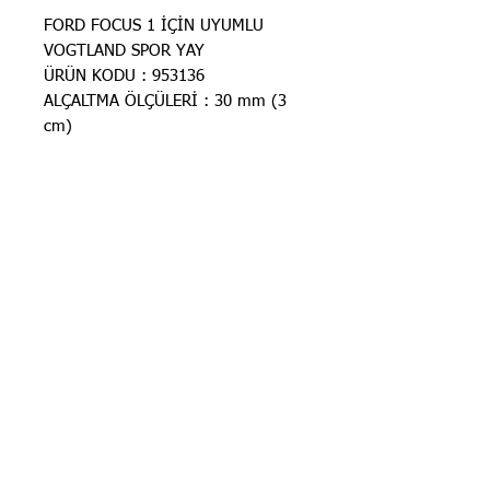
FORD FOCUS 1 İÇİN UYUMLU
VOGTLAND SPOR YAY
ÜRÜN KODU : 953136
ALÇALTMA ÖLÇÜLERİ : 30 mm (3
cm)