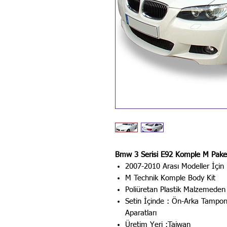
Bmw 3 Serisi E92 Komple M Pake
2007-2010 Arası Modeller İçin
M Technik Komple Body Kit
Poliüretan Plastik Malzemeden 
Setin İçinde : Ön-Arka Tampon
Aparatları
Üretim Yeri :Taiwan