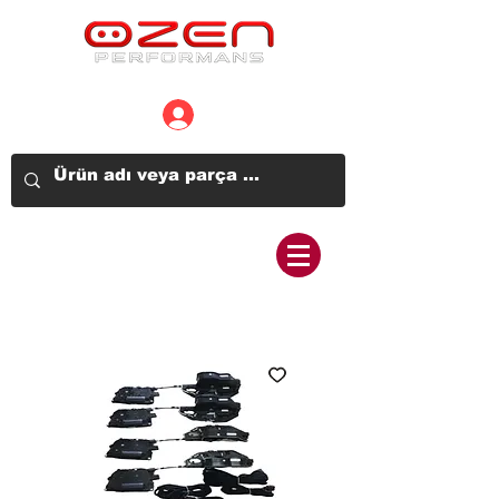
Üye Girişi