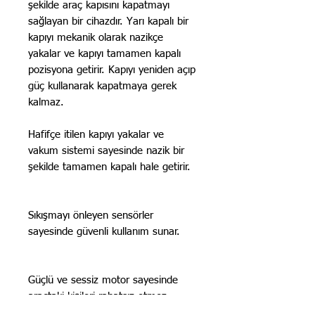
şekilde araç kapısını kapatmayı
sağlayan bir cihazdır. Yarı kapalı bir
kapıyı mekanik olarak nazikçe
yakalar ve kapıyı tamamen kapalı
pozisyona getirir. Kapıyı yeniden açıp
güç kullanarak kapatmaya gerek
kalmaz.
Hafifçe itilen kapıyı yakalar ve
vakum sistemi sayesinde nazik bir
şekilde tamamen kapalı hale getirir.
Sıkışmayı önleyen sensörler
sayesinde güvenli kullanım sunar.
Güçlü ve sessiz motor sayesinde
araçtaki kişileri rahatsız etmez.