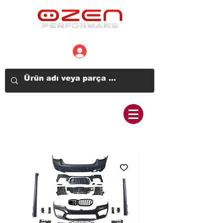
Üye Girişi