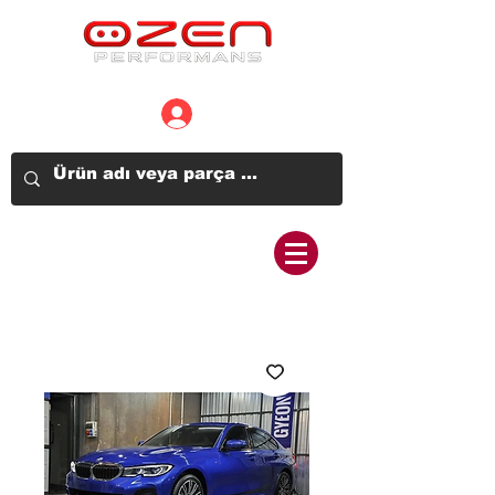
Üye Girişi