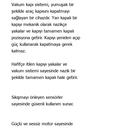
Vakum kapı sistemi, yumuşak bir
şekilde araç kapısını kapatmayı
sağlayan bir cihazdır. Yarı kapalı bir
kapıyı mekanik olarak nazikçe
yakalar ve kapıyı tamamen kapalı
pozisyona getirir. Kapıyı yeniden açıp
güç kullanarak kapatmaya gerek
kalmaz.
Hafifçe itilen kapıyı yakalar ve
vakum sistemi sayesinde nazik bir
şekilde tamamen kapalı hale getirir.
Sıkışmayı önleyen sensörler
sayesinde güvenli kullanım sunar.
Güçlü ve sessiz motor sayesinde