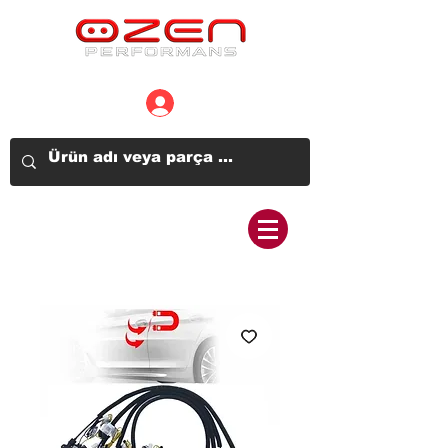
Üye Girişi