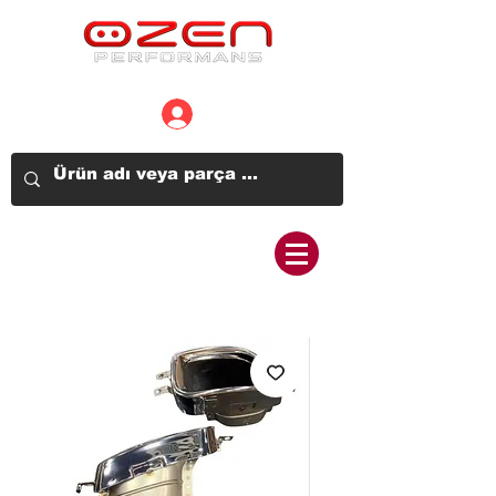
Üye Girişi