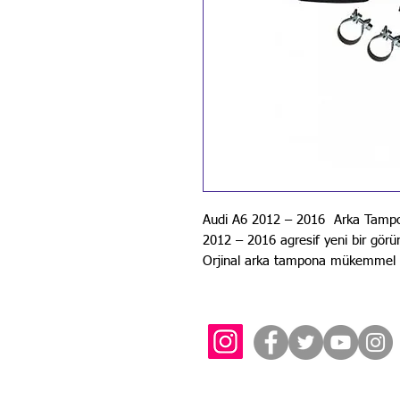
Audi A6 2012 – 2016 Arka Tampon
2012 – 2016 agresif yeni bir görü
Orjinal arka tampona mükemmel t