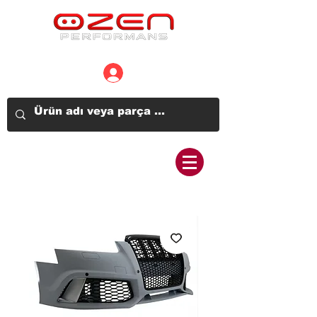
Üye Girişi