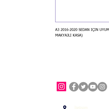
A3 2016-2020 SEDAN IÇIN UYU
MAKYAJLI KASA)
İletişim