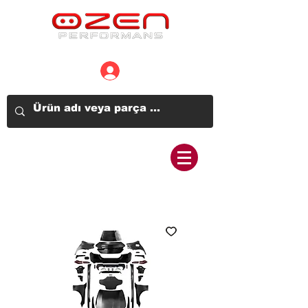
Üye Girişi